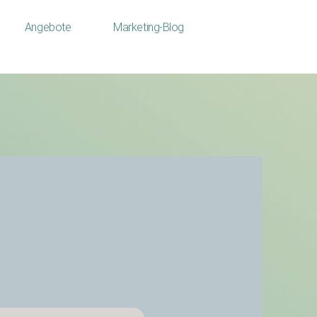
Angebote
Marketing-Blog