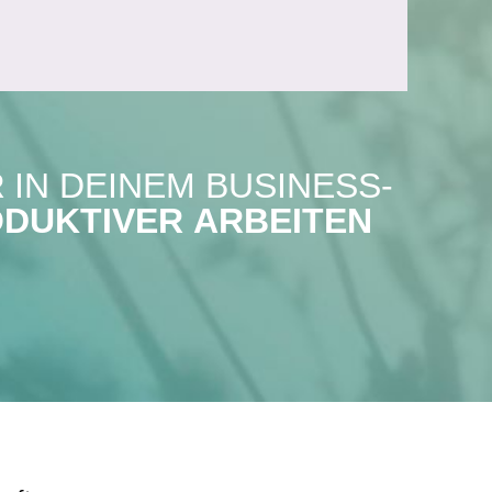
R
IN DEINEM BUSINESS-
ODUKTIVER ARBEITEN