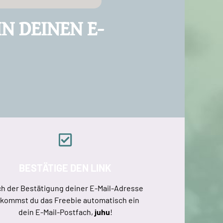
N DEINEN E-
BESTÄTIGE DEN LINK
h der Bestätigung deiner E-Mail-Adresse
kommst du das Freebie automatisch ein
dein E-Mail-Postfach,
juhu
!