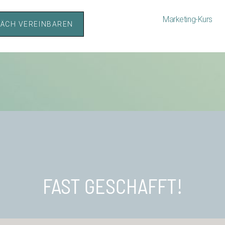
Marketing-Kurs
ÄCH VEREINBAREN
FAST GESCHAFFT!