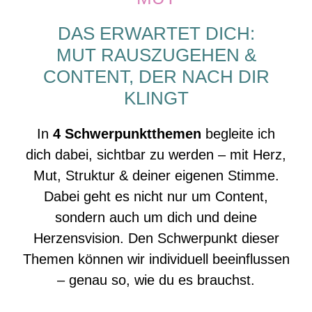
DAS ERWARTET DICH:
MUT RAUSZUGEHEN &
CONTENT, DER NACH DIR
KLINGT
In
4 Schwerpunktthemen
begleite ich
dich dabei, sichtbar zu werden – mit Herz,
Mut, Struktur & deiner eigenen Stimme.
Dabei geht es nicht nur um Content,
sondern auch um dich und deine
Herzensvision. Den Schwerpunkt dieser
Themen können wir individuell beeinflussen
– genau so, wie du es brauchst.