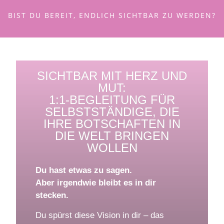
BIST DU BEREIT, ENDLICH SICHTBAR ZU WERDEN?
SICHTBAR MIT HERZ UND
MUT:
1:1-BEGLEITUNG FÜR
SELBSTSTÄNDIGE, DIE
IHRE BOTSCHAFTEN IN
DIE WELT BRINGEN
WOLLEN
Du hast etwas zu sagen.
Aber irgendwie bleibt es in dir
stecken.
Du spürst diese Vision in dir – das