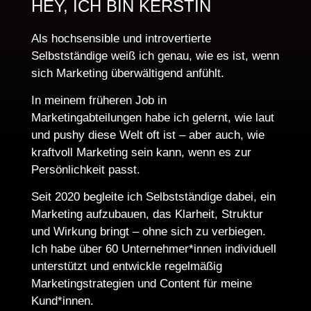
HEY, ICH BIN KERSTIN
Als hochsensible und introvertierte
Selbstständige weiß ich genau, wie es ist, wenn
sich Marketing überwältigend anfühlt.
In meinem früheren Job in
Marketingabteilungen habe ich gelernt, wie laut
und pushy diese Welt oft ist – aber auch, wie
kraftvoll Marketing sein kann, wenn es zur
Persönlichkeit passt.
Seit 2020 begleite ich Selbstständige dabei, ein
Marketing aufzubauen, das Klarheit, Struktur
und Wirkung bringt – ohne sich zu verbiegen.
Ich habe über 60 Unternehmer*innen individuell
unterstützt und entwickle regelmäßig
Marketingstrategien und Content für meine
Kund*innen.