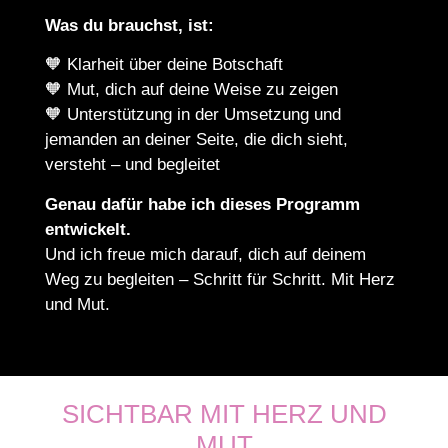
Was du brauchst, ist:
🧡 Klarheit über deine Botschaft
🧡 Mut, dich auf deine Weise zu zeigen
🧡 Unterstützung in der Umsetzung und
jemanden an deiner Seite, die dich sieht,
versteht – und begleitet
Genau dafür habe ich dieses Programm
entwickelt.
Und ich freue mich darauf, dich auf deinem
Weg zu begleiten – Schritt für Schritt. Mit Herz
und Mut.
SICHTBAR MIT HERZ UND
MUT