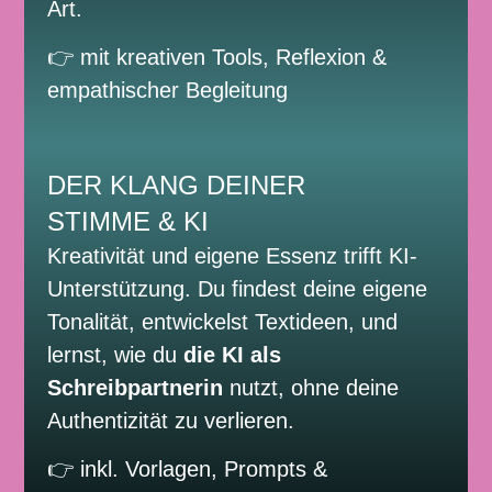
Art.
👉 mit kreativen Tools, Reflexion &
empathischer Begleitung
DER KLANG DEINER
STIMME & KI
Kreativität und eigene Essenz trifft KI-
Unterstützung. Du findest deine eigene
Tonalität, entwickelst Textideen, und
lernst, wie du
die KI als
Schreibpartnerin
nutzt, ohne deine
Authentizität zu verlieren.
👉 inkl. Vorlagen, Prompts &