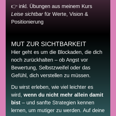
👉 inkl. Übungen aus meinem Kurs
Leise sichtbar
für Werte, Vision &
Positionierung
MUT ZUR SICHTBARKEIT
Hier geht es um die Blockaden, die dich
noch zurückhalten – ob Angst vor
Bewertung, Selbstzweifel oder das
Gefühl, dich verstellen zu müssen.
Du wirst erleben, wie viel leichter es
wird,
wenn du nicht mehr allein damit
bist
– und sanfte Strategien kennen
lernen, um mutiger zu werden. Auf deine