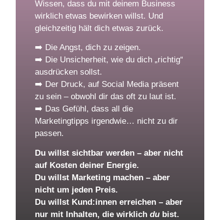
Wissen, dass du mit deinem Business
wirklich etwas bewirken willst. Und
gleichzeitig hält dich etwas zurück.
➡️ Die Angst, dich zu zeigen.
➡️ Die Unsicherheit, wie du dich „richtig“
ausdrücken sollst.
➡️ Der Druck, auf Social Media präsent
zu sein – obwohl dir das oft zu laut ist.
➡️ Das Gefühl, dass all die
Marketingtipps irgendwie… nicht zu dir
passen.
Du willst sichtbar werden – aber nicht
auf Kosten deiner Energie.
Du willst Marketing machen – aber
nicht um jeden Preis.
Du willst Kund:innen erreichen – aber
nur mit Inhalten, die wirklich
du
bist.