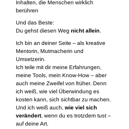
Inhalten, die Menschen wirklich
berühren
Und das Beste:
Du gehst diesen Weg
nicht allein
.
Ich bin an deiner Seite – als kreative
Mentorin, Mutmacherin und
Umsetzerin.
Ich teile mit dir meine Erfahrungen,
meine Tools, mein Know-How – aber
auch meine Zweifel von früher. Denn
ich weiß, wie viel Überwindung es
kosten kann, sich sichtbar zu machen.
Und ich weiß auch,
wie viel sich
verändert
, wenn du es trotzdem tust –
auf deine Art.