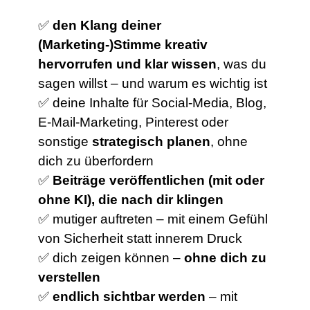
✅
den Klang deiner
(Marketing-)Stimme kreativ
hervorrufen und
klar wissen
, was du
sagen willst – und warum es wichtig ist
✅ deine Inhalte für Social-Media, Blog,
E-Mail-Marketing, Pinterest oder
sonstige
strategisch planen
, ohne
dich zu überfordern
✅
Beiträge veröffentlichen (mit oder
ohne KI), die nach dir klingen
✅ mutiger auftreten – mit einem Gefühl
von Sicherheit statt innerem Druck
✅ dich zeigen können –
ohne dich zu
verstellen
✅
endlich sichtbar werden
– mit