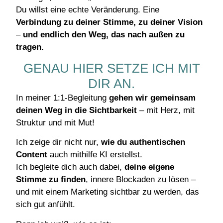
Du willst eine echte Veränderung. Eine
Verbindung zu deiner Stimme, zu deiner Vision
–
und endlich den Weg, das nach außen zu
tragen.
GENAU HIER SETZE ICH MIT
DIR AN.
In meiner 1:1-Begleitung
gehen wir gemeinsam
deinen Weg in die Sichtbarkeit
– mit Herz, mit
Struktur und mit Mut!
Ich zeige dir nicht nur,
wie du authentischen
Content
auch mithilfe KI erstellst.
Ich begleite dich auch dabei,
deine eigene
Stimme zu finden
, innere Blockaden zu lösen –
und mit einem Marketing sichtbar zu werden, das
sich gut anfühlt.