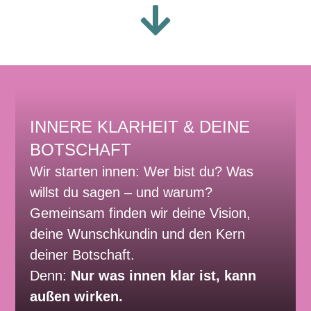
INNERE KLARHEIT & DEINE
BOTSCHAFT
Wir starten innen: Wer bist du? Was
willst du sagen – und warum?
Gemeinsam finden wir deine Vision,
deine Wunschkundin und den Kern
deiner Botschaft.
Denn:
Nur was innen klar ist, kann
außen wirken.